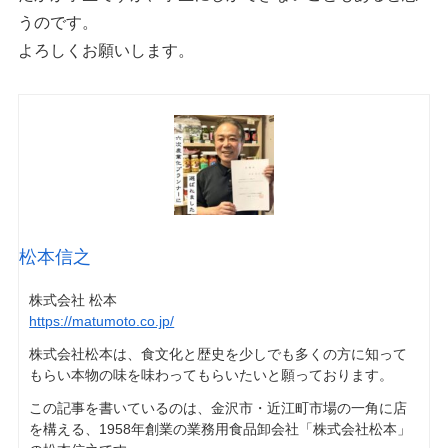
うのです。
よろしくお願いします。
松本信之
株式会社 松本
https://matumoto.co.jp/
株式会社松本は、食文化と歴史を少しでも多くの方に知って
もらい本物の味を味わってもらいたいと願っております。
この記事を書いているのは、金沢市・近江町市場の一角に店
を構える、1958年創業の業務用食品卸会社「株式会社松本」