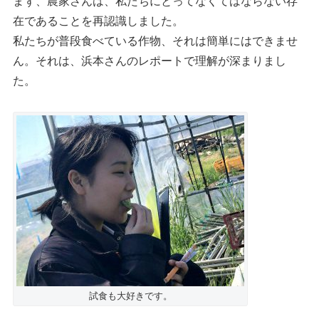
まず、農家さんは、私たちにとってなくてはならない存
在であることを再認識しました。
私たちが普段食べている作物、それは簡単にはできませ
ん。それは、浜本さんのレポートで理解が深まりまし
た。
試食も大好きです。