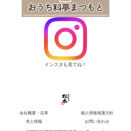
インスタも見てね！
会社概要・沿革
個人情報保護方針
求人情報
お問い合わせ