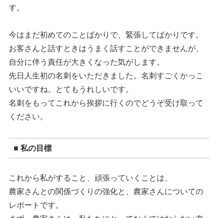
す。
今はまだ初めてのことばかりで、緊張してばかりです。
お客さんと話すときはうまく話すことができませんが、
自分に伴う責任が大きくなった気がします。
先日人生初の名刺をいただきました。名刺すごくかっこ
いいですね。とてもうれしいです。
名刺をもってこれから挨拶に行くのでどうぞ受け取って
ください。
■ 私の目標
これから私がすること、頑張っていくことは、
農家さんとの関係づくりの強化と、農家さんについての
レポートです。