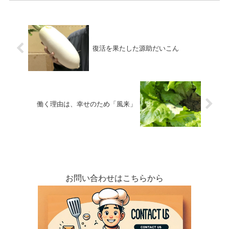
「未来を見つめる農家プロ...
復活を果たした源助だいこん
働く理由は、幸せのため「風来」
お問い合わせはこちらから