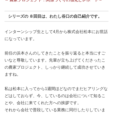
シリーズの ８回目は、わたし谷口の自己紹介です。
インターンシップ生として4月から株式会社松本にお世話
になっています。
前任の浜本さんのしてきたことを振り返ると本当にすご
いなと尊敬しています。先輩が立ち上げてくださったこ
の農家プロジェクト、しっかり継続して成功させていき
ますね。
私は松本に入ってから1週間ほどなのでまだヒアリングな
どはしておらず、今、しているのは会社について知るこ
とや、会社に来てくれた方への挨拶です。
それから会社で普段している業務に同行したりしていま