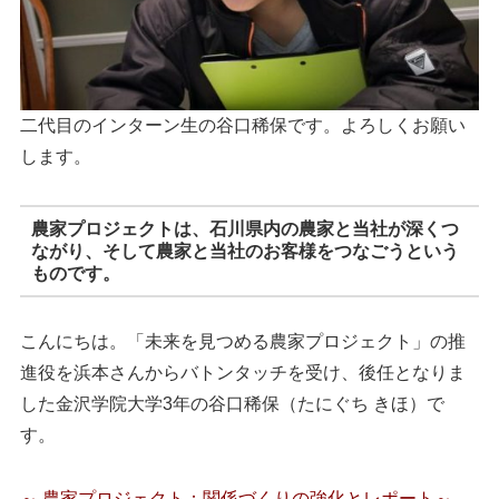
二代目のインターン生の谷口稀保です。よろしくお願い
します。
農家プロジェクトは、石川県内の農家と当社が深くつ
ながり、そして農家と当社のお客様をつなごうという
ものです。
こんにちは。「未来を見つめる農家プロジェクト」の推
進役を浜本さんからバトンタッチを受け、後任となりま
した金沢学院大学3年の谷口稀保（たにぐち きほ）で
す。
～ 農家プロジェクト：関係づくりの強化とレポート～