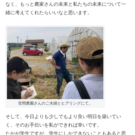
なく、もっと農家さんの未来と私たちの未来について一
緒に考えてくれたらいいなと思います。
笠間農園さんのご夫婦とヒアリングにて。
そして、今日よりも少しでもより良い明日を築いてい
く、そのお手伝いを私ができれば幸いです。
たかが学生ですが、学生にしかできないこともあると思