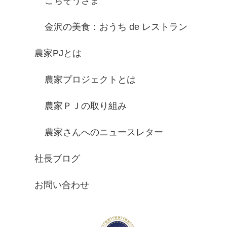
ごちそうさま
金沢の美食：おうち de レストラン
農家PJとは
農家プロジェクトとは
農家ＰＪの取り組み
農家さんへのニュースレター
社長ブログ
お問い合わせ