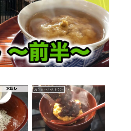
おうち de レストラン