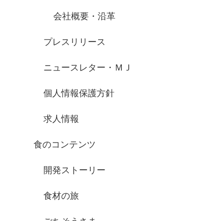
会社概要・沿革
プレスリリース
ニュースレター・ＭＪ
個人情報保護方針
求人情報
食のコンテンツ
開発ストーリー
食材の旅