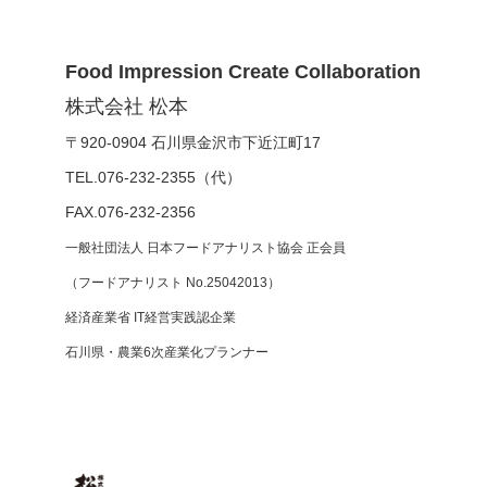
Food Impression Create Collaboration
株式会社 松本
〒920-0904 石川県金沢市下近江町17
TEL.076-232-2355（代）
FAX.076-232-2356
一般社団法人 日本フードアナリスト協会 正会員
（フードアナリスト No.25042013）
経済産業省 IT経営実践認企業
石川県・農業6次産業化プランナー