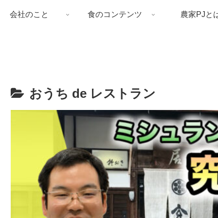
会社のこと
食のコンテンツ
農家PJと
おうち de レストラン