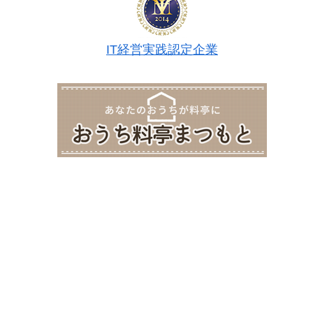
IT経営実践認定企業