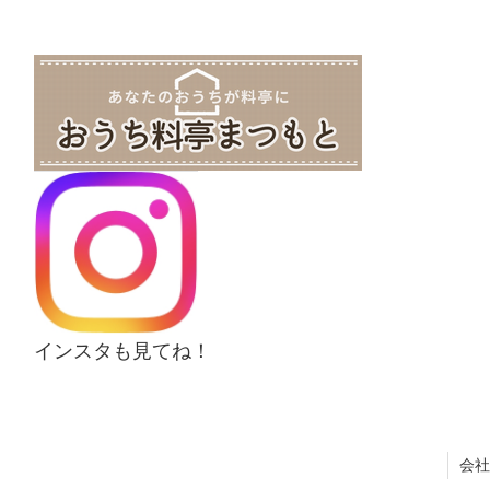
インスタも見てね！
会社