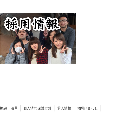
概要・沿革
個人情報保護方針
求人情報
お問い合わせ