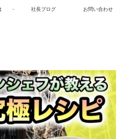
は
社長ブログ
お問い合わせ