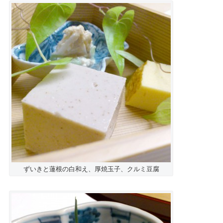
ずいきと蓮根の白和え、厚焼玉子、クルミ豆腐