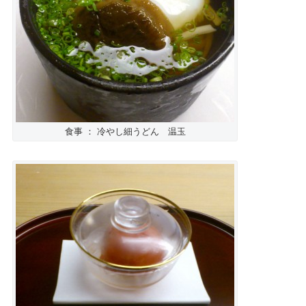
食事 ： 冷やし細うどん 温玉