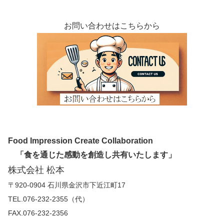
お問い合わせはこちらから
Food Impression Create Collaboration
「食を通じた感動を創造し共有いたします」
株式会社 松本
〒920-0904 石川県金沢市下近江町17
TEL.076-232-2355（代）
FAX.076-232-2356