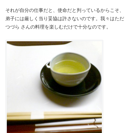
それが自分の仕事だと、使命だと判っているからこそ、
弟子には厳しく当り妥協は許さないのです。我々はただ
つづら さんの料理を楽しむだけで十分なのです。