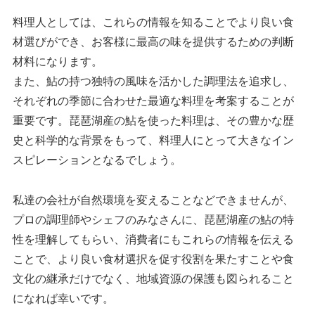
料理人としては、これらの情報を知ることでより良い食
材選びができ、お客様に最高の味を提供するための判断
材料になります。
また、鮎の持つ独特の風味を活かした調理法を追求し、
それぞれの季節に合わせた最適な料理を考案することが
重要です。琵琶湖産の鮎を使った料理は、その豊かな歴
史と科学的な背景をもって、料理人にとって大きなイン
スピレーションとなるでしょう。
私達の会社が自然環境を変えることなどできませんが、
プロの調理師やシェフのみなさんに、琵琶湖産の鮎の特
性を理解してもらい、消費者にもこれらの情報を伝える
ことで、より良い食材選択を促す役割を果たすことや食
文化の継承だけでなく、地域資源の保護も図られること
になれば幸いです。