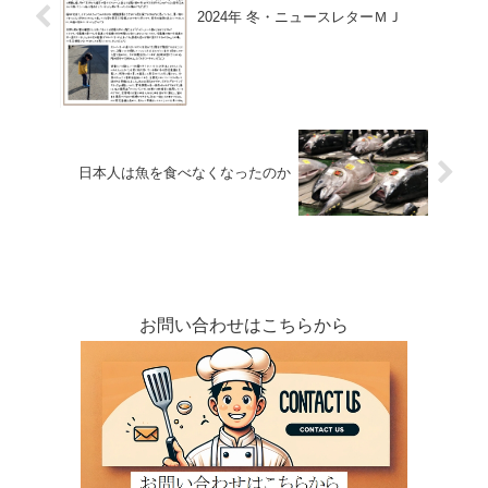
2024年 冬・ニュースレターＭＪ
日本人は魚を食べなくなったのか
お問い合わせはこちらから