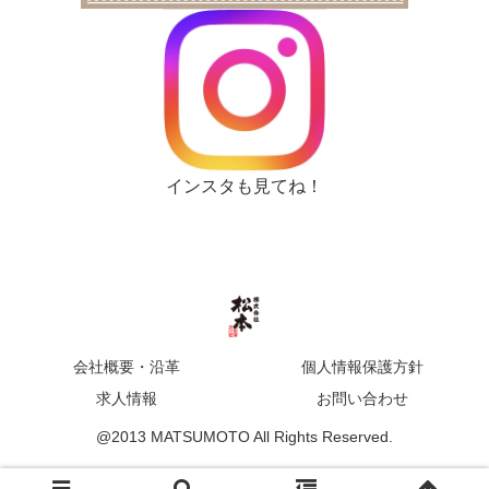
インスタも見てね！
会社概要・沿革
個人情報保護方針
求人情報
お問い合わせ
@2013 MATSUMOTO All Rights Reserved.