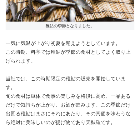
稚鮎の季節となりました。
一気に気温が上がり初夏を迎えようとしています。
この時期、料亭では稚鮎が季節の食材としてよく取り上
げられます。
当社では、この時期限定の稚鮎の販売を開始していま
す。
旬の食材は単体で食事の楽しみを格段に高め、一品ある
だけで気持ちが上がり、お酒が進みます。この季節だけ
出回る稚鮎はまさにそれにあたり、その真価を味わうな
ら絶対に美味しいのが揚げ物であり天麩羅です。