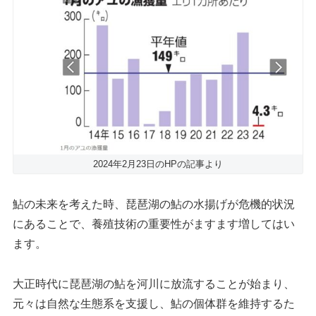
2024年2月23日のHPの記事より
鮎の未来を考えた時、琵琶湖の鮎の水揚げが危機的状況
にあることで、養殖技術の重要性がますます増してはい
ます。
大正時代に琵琶湖の鮎を河川に放流することが始まり、
元々は自然な生態系を支援し、鮎の個体群を維持するた