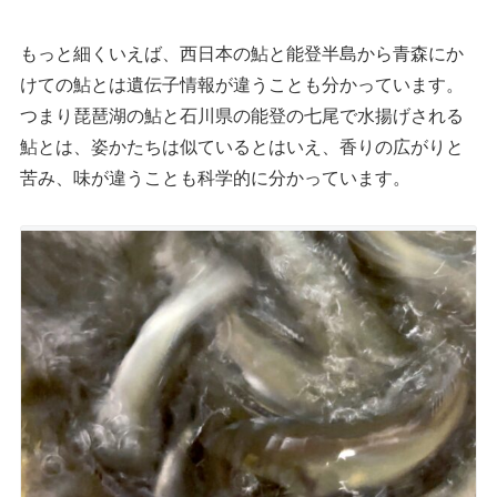
もっと細くいえば、西日本の鮎と能登半島から青森にか
けての鮎とは遺伝子情報が違うことも分かっています。
つまり琵琶湖の鮎と石川県の能登の七尾で水揚げされる
鮎とは、姿かたちは似ているとはいえ、香りの広がりと
苦み、味が違うことも科学的に分かっています。