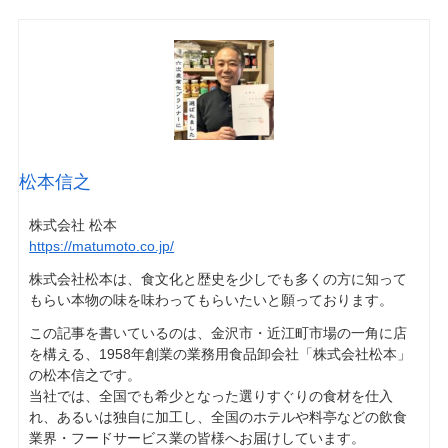
松本信之
株式会社 松本
https://matumoto.co.jp/
株式会社松本は、食文化と歴史を少しでも多くの方に知って
もらい本物の味を味わってもらいたいと願っております。
この記事を書いているのは、金沢市・近江町市場の一角に店
を構える、1958年創業の業務用食品卸会社「株式会社松本」
の松本信之です。
当社では、全国でも希少となった選りすぐりの食材を仕入
れ、あるいは独自に加工し、全国のホテルや料亭などの飲食
業界・フードサービス業の皆様へお届けしています。