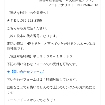
農林水産省認定 ６次産業化プランナー
フードアナリスト NO.25042013
【連絡を検討中の企業様へ】
★ＴＥＬ:076-232-2355
こちらからお電話ください。
（株）松本の代表番号になります。
電話の際は「HPを見た」と言っていただけるとスムーズに対
応可能です。
【電話対応時間】平日９：００～１６：３０
下記の問い合わせフォームでの受付も可能です。
★【問い合わせフォーム】
問い合わせフォームは２４時間対応しています。
些細なことでも構いませんので上記のリンクからお気軽にど
うぞ！
メールアドレスからでもどうぞ！