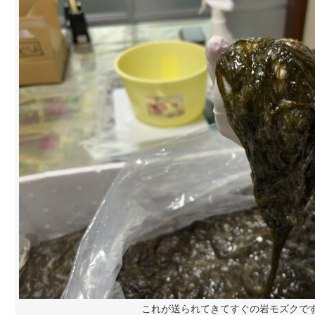
これが送られてきてすぐの岩モズクで