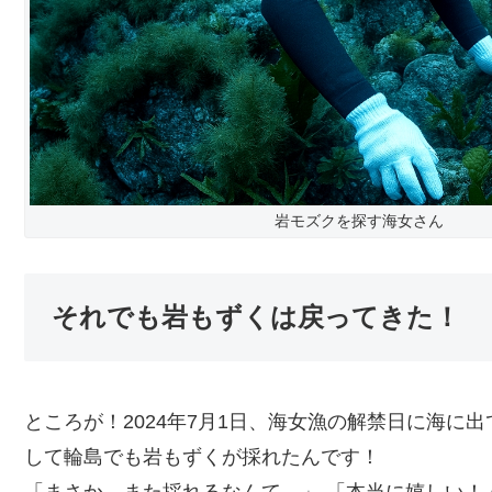
岩モズクを探す海女さん
それでも岩もずくは戻ってきた！
ところが！2024年7月1日、海女漁の解禁日に海に
して輪島でも岩もずくが採れたんです！