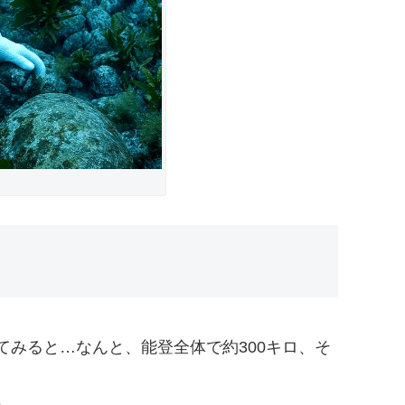
出てみると…なんと、能登全体で約300キロ、そ