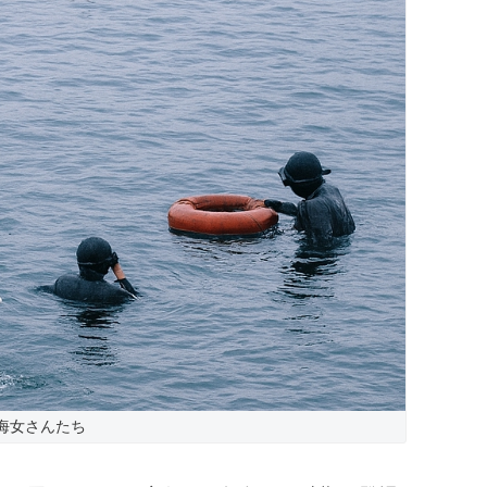
海女さんたち