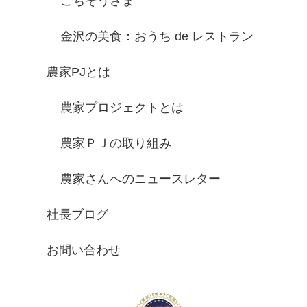
ごちそうさま
金沢の美食：おうち de レストラン
農家PJとは
農家プロジェクトとは
農家ＰＪの取り組み
農家さんへのニュースレター
社長ブログ
お問い合わせ