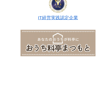
IT経営実践認定企業