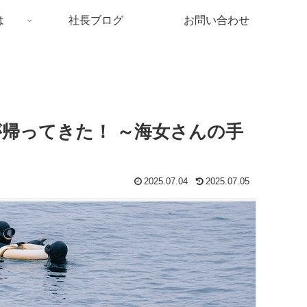
は
社長ブログ
お問い合わせ
が帰ってきた！ ～海女さんの手
2025.07.04
2025.07.05