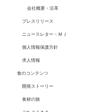
会社概要・沿革
プレスリリース
ニュースレター・ＭＪ
個人情報保護方針
求人情報
食のコンテンツ
開発ストーリー
食材の旅