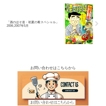
「酒のほそ道・初夏の肴スペシャル」
2006,2007年5月
お問い合わせはこちらから