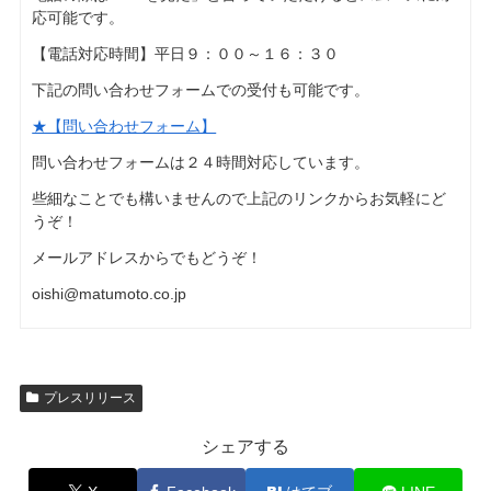
応可能です。
【電話対応時間】平日９：００～１６：３０
下記の問い合わせフォームでの受付も可能です。
★【問い合わせフォーム】
問い合わせフォームは２４時間対応しています。
些細なことでも構いませんので上記のリンクからお気軽にど
うぞ！
メールアドレスからでもどうぞ！
oishi@matumoto.co.jp
プレスリリース
シェアする