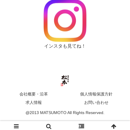
インスタも見てね！
会社概要・沿革
個人情報保護方針
求人情報
お問い合わせ
@2013 MATSUMOTO All Rights Reserved.