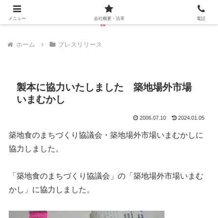
メニュー
会社概要・沿革
電話
ホーム
プレスリリース
製本に協力いたしました 築地場外市場
いまむかし
2006.07.10
2024.01.05
築地食のまちづくり協議会・築地場外市場いまむかしに
協力しました。
「築地食のまちづくり協議会」の「築地場外市場いまむ
かし」に協力しました。