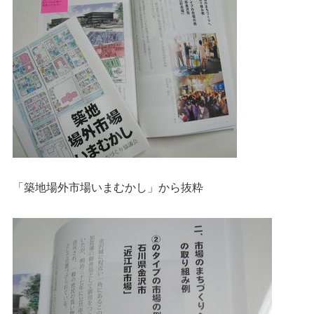
「築地場外市場いまむかし」から抜粋