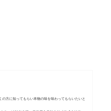
くの方に知ってもらい本物の味を味わってもらいたいと