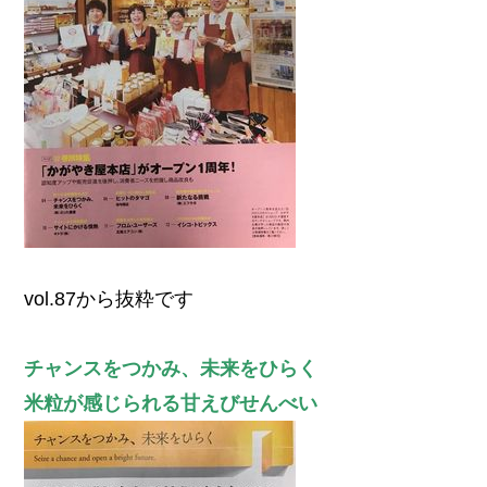
vol.87から抜粋です
チャンスをつかみ、未来をひらく
米粒が感じられる甘えびせんべい