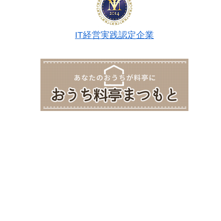
IT経営実践認定企業