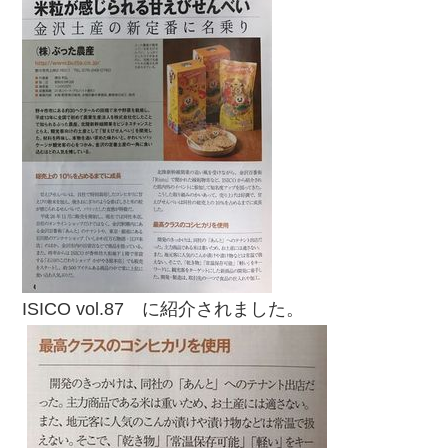
ISICO vol.87 に紹介されました。