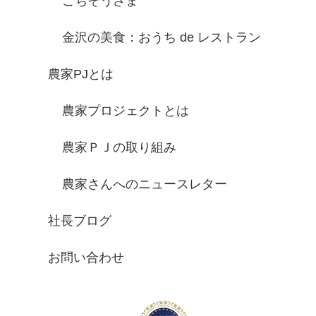
ごちそうさま
金沢の美食：おうち de レストラン
農家PJとは
農家プロジェクトとは
農家ＰＪの取り組み
農家さんへのニュースレター
社長ブログ
お問い合わせ