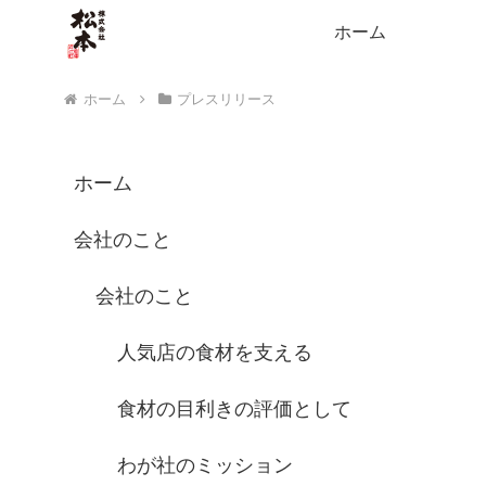
ホーム
ホーム
プレスリリース
ホーム
会社のこと
会社のこと
人気店の食材を支える
食材の目利きの評価として
わが社のミッション