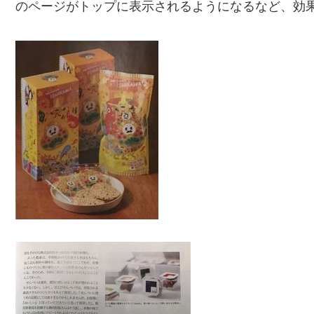
のページがトップに表示されるようになるなど、効