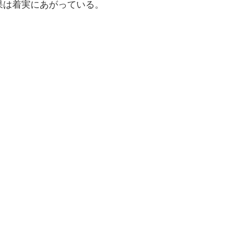
果は着実にあがっている。