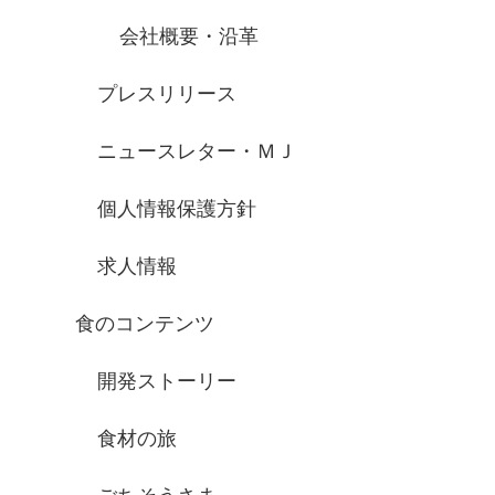
会社概要・沿革
プレスリリース
ニュースレター・ＭＪ
個人情報保護方針
求人情報
食のコンテンツ
開発ストーリー
食材の旅