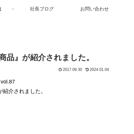
は
社長ブログ
お問い合わせ
商品』が紹介されました。
2017.09.30
2024.01.04
ol.87
が紹介されました。