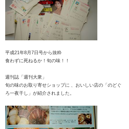
平成21年8月7日号から抜粋
食わずに死ねるか！旬の味！！
週刊誌「週刊大衆」
旬の味のお取り寄せショップに 、おいしい店の「のどぐ
ろ一夜干し」が紹介されました。