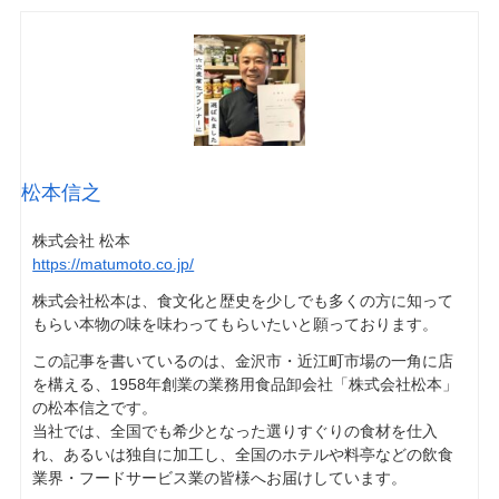
松本信之
株式会社 松本
https://matumoto.co.jp/
株式会社松本は、食文化と歴史を少しでも多くの方に知って
もらい本物の味を味わってもらいたいと願っております。
この記事を書いているのは、金沢市・近江町市場の一角に店
を構える、1958年創業の業務用食品卸会社「株式会社松本」
の松本信之です。
当社では、全国でも希少となった選りすぐりの食材を仕入
れ、あるいは独自に加工し、全国のホテルや料亭などの飲食
業界・フードサービス業の皆様へお届けしています。