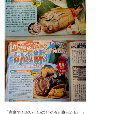
「家庭でもおいしいのどぐろが食べたい！」