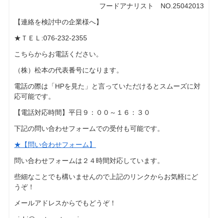
フードアナリスト NO.25042013
【連絡を検討中の企業様へ】
★ＴＥＬ:076-232-2355
こちらからお電話ください。
（株）松本の代表番号になります。
電話の際は「HPを見た」と言っていただけるとスムーズに対
応可能です。
【電話対応時間】平日９：００～１６：３０
下記の問い合わせフォームでの受付も可能です。
★【問い合わせフォーム】
問い合わせフォームは２４時間対応しています。
些細なことでも構いませんので上記のリンクからお気軽にど
うぞ！
メールアドレスからでもどうぞ！