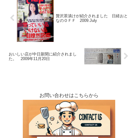
贅沢茶漬けが紹介されました 日経おと
なのＯＦＦ 2009.July
おいしい店が中日新聞に紹介されまし
た。 2009年11月20日
お問い合わせはこちらから