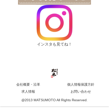
インスタも見てね！
会社概要・沿革
個人情報保護方針
求人情報
お問い合わせ
@2013 MATSUMOTO All Rights Reserved.