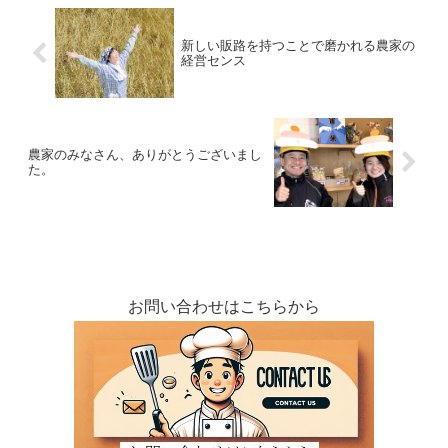
新しい販路を持つことで磨かれる農家の
経営センス
農家のみなさん、ありがとうございまし
た。
お問い合わせはこちらから