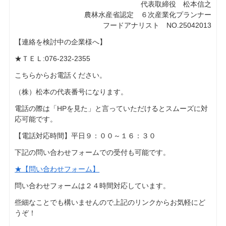
代表取締役 松本信之
農林水産省認定 ６次産業化プランナー
フードアナリスト NO.25042013
【連絡を検討中の企業様へ】
★ＴＥＬ:076-232-2355
こちらからお電話ください。
（株）松本の代表番号になります。
電話の際は「HPを見た」と言っていただけるとスムーズに対
応可能です。
【電話対応時間】平日９：００～１６：３０
下記の問い合わせフォームでの受付も可能です。
★【問い合わせフォーム】
問い合わせフォームは２４時間対応しています。
些細なことでも構いませんので上記のリンクからお気軽にど
うぞ！