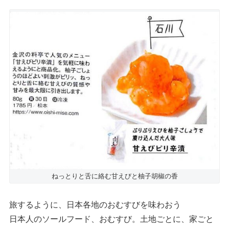
ねっとりと舌に絡む甘えびと柚子胡椒の香
旅するように、日本各地のおむすびを味わおう
日本人のソールフード、おむすび。土地ごとに、家ごと