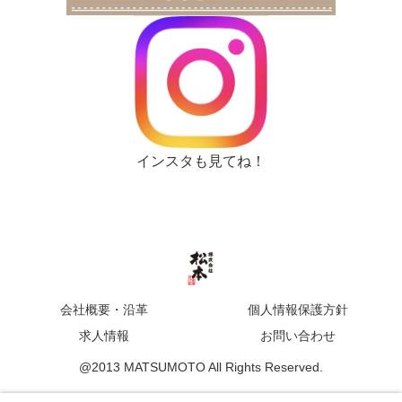
インスタも見てね！
会社概要・沿革
個人情報保護方針
求人情報
お問い合わせ
@2013 MATSUMOTO All Rights Reserved.