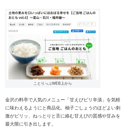
ことりっぷWEB上から
金沢の料亭で人気のメニュー「甘えびピリ辛漬」を気軽
に味わえるようにと商品化。柚子ごしょうのほどよい刺
激がピリッ、ねっとりと舌に絡む甘えびの質感や甘みを
最大限に引き出します。