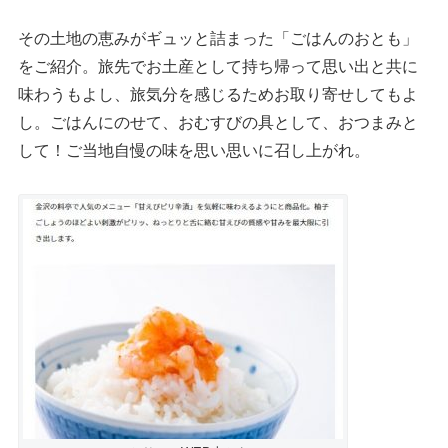
その土地の恵みがギュッと詰まった「ごはんのおとも」
をご紹介。旅先でお土産として持ち帰って思い出と共に
味わうもよし、旅気分を感じるためお取り寄せしてもよ
し。ごはんにのせて、おむすびの具として、おつまみと
して！ご当地自慢の味を思い思いに召し上がれ。