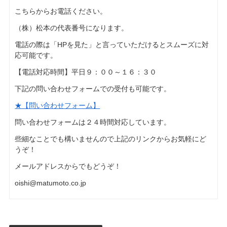
こちらからお電話ください。
（株）松本の代表番号になります。
電話の際は「HPを見た」と言っていただけるとスムーズに対
応可能です。
【電話対応時間】平日９：００～１６：３０
下記の問い合わせフォームでの受付も可能です。
★【問い合わせフォーム】
問い合わせフォームは２４時間対応しています。
些細なことでも構いませんので上記のリンクからお気軽にど
うぞ！
メールアドレスからでもどうぞ！
oishi@matumoto.co.jp