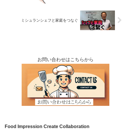
ミシュランシェフと家庭をつなぐ
お問い合わせはこちらから
Food Impression Create Collaboration