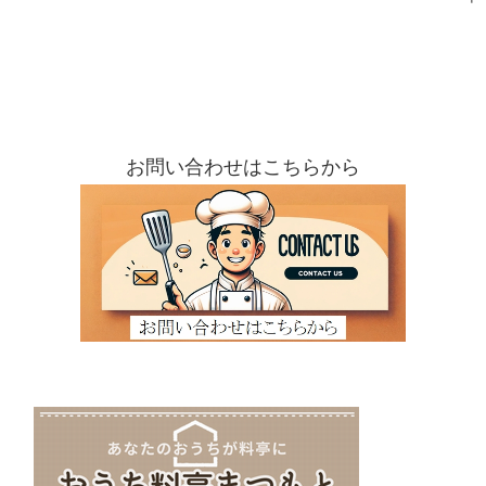
お問い合わせはこちらから