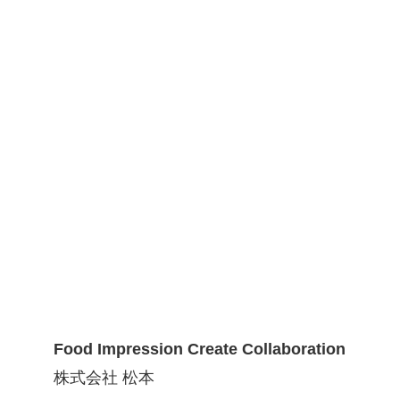
Food Impression Create Collaboration
株式会社 松本