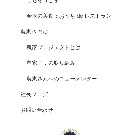
ごちそうさま
金沢の美食：おうち de レストラン
農家PJとは
農家プロジェクトとは
農家ＰＪの取り組み
農家さんへのニュースレター
社長ブログ
お問い合わせ