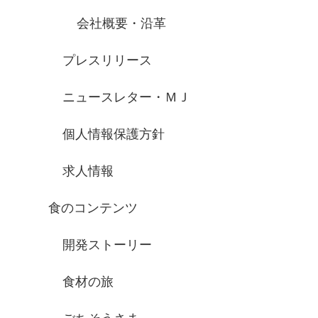
会社概要・沿革
プレスリリース
ニュースレター・ＭＪ
個人情報保護方針
求人情報
食のコンテンツ
開発ストーリー
食材の旅