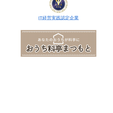
IT経営実践認定企業