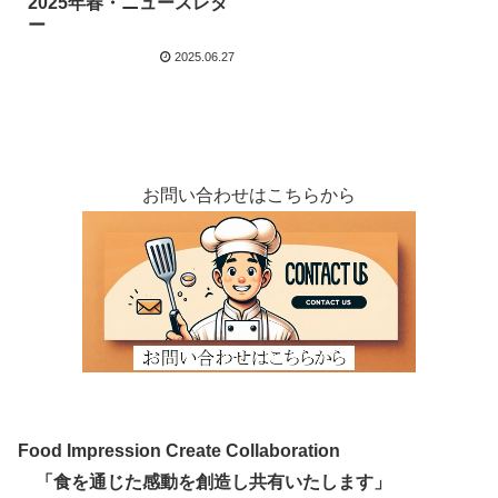
2025年春・ニュースレタ
ー
2025.06.27
お問い合わせはこちらから
Food Impression Create Collaboration
「食を通じた感動を創造し共有いたします」