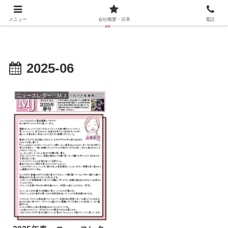
メニュー
会社概要・沿革
電話
2025-06
ニュースレター・ＭＪ