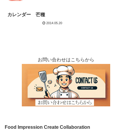
カレンダー 芒種
2014.05.20
お問い合わせはこちらから
Food Impression Create Collaboration