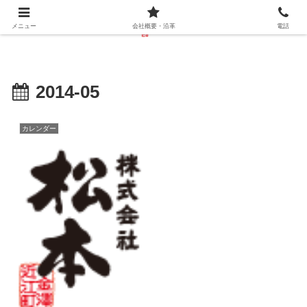
メニュー
会社概要・沿革
電話
2014-05
カレンダー