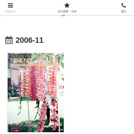
メニュー
会社概要・沿革
電話
2006-11
プレスリリース