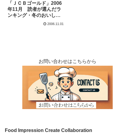
「ＪＣＢゴールド」2006
年11月 読者が選んだラ
ンキング・冬のおいしい
お取り寄せに干口子・く
2006.11.01
ちこが選ばれました。
お問い合わせはこちらから
Food Impression Create Collaboration